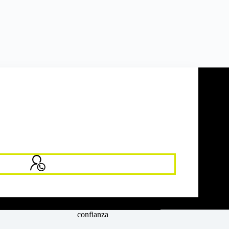
LLAMAR TELÉFONO
confianza