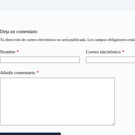
Deja un comentario
Tu dirección de correo electrónico no será publicada.
Los campos obligatorios est
Nombre
*
Correo electrónico
*
Añadir comentario
*