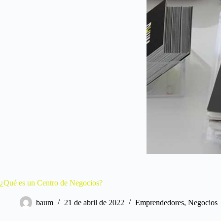
¿Qué es un Centro de Negocios?
baum
21 de abril de 2022
Emprendedores
,
Negocios