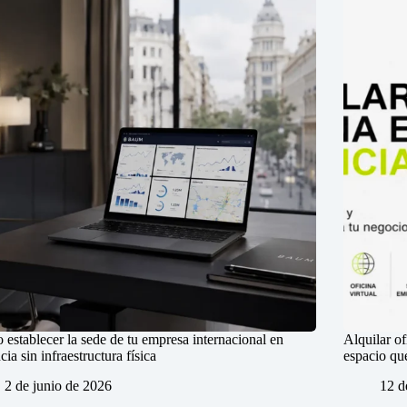
establecer la sede de tu empresa internacional en
Alquilar of
cia sin infraestructura física
espacio qu
2 de junio de 2026
12 d