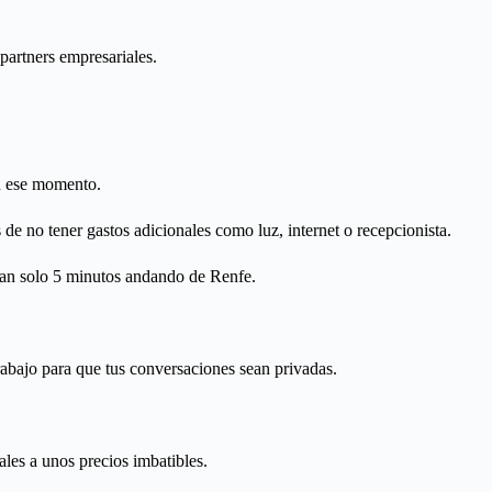
partners empresariales.
en ese momento.
de no tener gastos adicionales como luz, internet o recepcionista.
 tan solo 5 minutos andando de Renfe.
abajo para que tus conversaciones sean privadas.
ales a unos precios imbatibles.