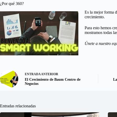
¿Por qué 360?
Es la mejor forma d
crecimiento.
Para esto hemos cre
mostramos todas las
Únete a nuestro equ
ENTRADA
ANTERIOR
El Crecimiento de Baum Centro de
La
Negocios
Entradas relacionadas