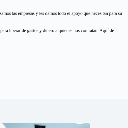
lizamos las empresas y les damos todo el apoyo que necesitan para su
ara liberar de gastos y dinero a quienes nos contratan.
Aquí de