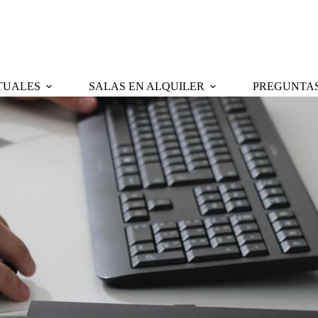
RTUALES
SALAS EN ALQUILER
PREGUNTAS