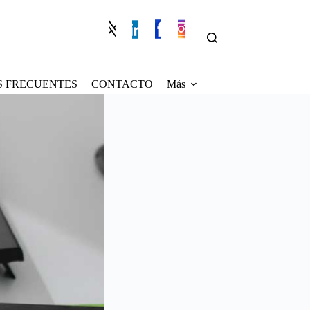
 FRECUENTES
CONTACTO
Más