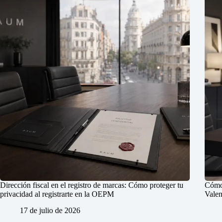
Dirección fiscal en el registro de marcas: Cómo proteger tu
Cómo 
privacidad al registrarte en la OEPM
Valen
17 de julio de 2026