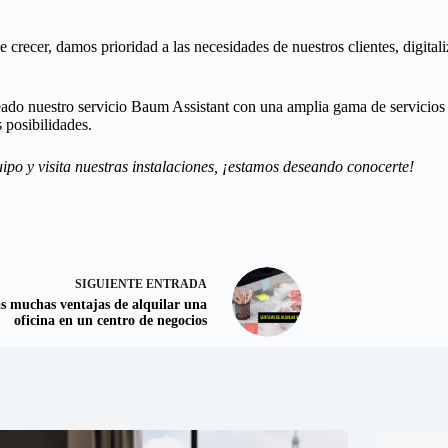
e crecer, damos prioridad a las necesidades de nuestros clientes, digita
ado nuestro servicio Baum Assistant con una amplia gama de servicios p
 posibilidades.
ipo y visita nuestras instalaciones, ¡estamos deseando conocerte!
SIGUIENTE
ENTRADA
s muchas ventajas de alquilar una
oficina en un centro de negocios