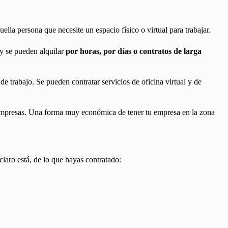
ella persona que necesite un espacio físico o virtual para trabajar.
y se pueden alquilar
por horas, por días o contratos de larga
e trabajo. Se pueden contratar servicios de oficina virtual y
de
empresas
. Una forma muy económica de tener tu empresa en la zona
claro está, de lo que hayas contratado: