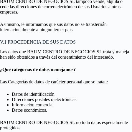
BAUM CENTRO DE NEGOCIOS SL tampoco vende, alquila o
cede las direcciones de correo electrónico de sus Usuarios a otras
empresas.
Asimismo, le informamos que sus datos no se transferirán
internacionalmente a ningún tercer país
V.1 PROCEDENCIA DE SUS DATOS
Los datos que BAUM CENTRO DE NEGOCIOS SL trata y maneja
han sido obtenidos a través del consentimiento del interesado.
¿Qué categorías de datos manejamos?
Las Categorías de datos de carácter personal que se tratan:
Datos de identificación
Direcciones postales o electrónicas.
Información comercial
Datos económicos.
BAUM CENTRO DE NEGOCIOS SL no trata datos especialmente
protegidos.