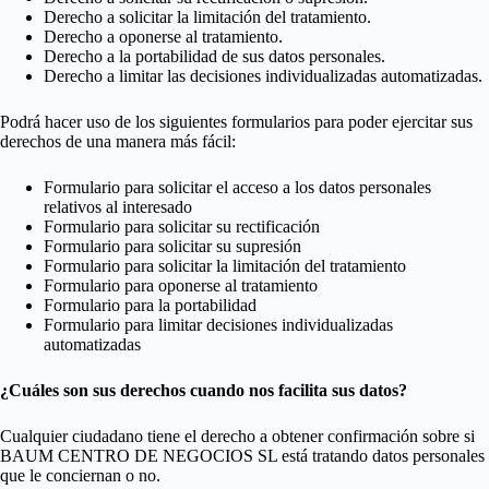
Derecho a solicitar la limitación del tratamiento.
Derecho a oponerse al tratamiento.
Derecho a la portabilidad de sus datos personales.
Derecho a limitar las decisiones individualizadas automatizadas.
Podrá hacer uso de los siguientes formularios para poder ejercitar sus
derechos de una manera más fácil:
Formulario para solicitar el acceso a los datos personales
relativos al interesado
Formulario para solicitar su rectificación
Formulario para solicitar su supresión
Formulario para solicitar la limitación del tratamiento
Formulario para oponerse al tratamiento
Formulario para la portabilidad
Formulario para limitar decisiones individualizadas
automatizadas
¿Cuáles son sus derechos cuando nos facilita sus datos?
Cualquier ciudadano tiene el derecho a obtener confirmación sobre si
BAUM CENTRO DE NEGOCIOS SL está tratando datos personales
que le conciernan o no.