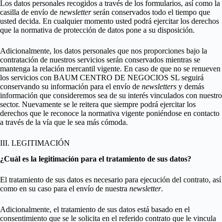
Los datos personales recogidos a través de los formularios, así como la
casilla de envío de
newsletter
serán conservados todo el tiempo que
usted decida. En cualquier momento usted podrá ejercitar los derechos
que la normativa de protección de datos pone a su disposición.
Adicionalmente, los datos personales que nos proporciones bajo la
contratación de nuestros servicios serán conservados mientras se
mantenga la relación mercantil vigente. En caso de que no se renueven
los servicios con BAUM CENTRO DE NEGOCIOS SL seguirá
conservando su información para el envío de
newsletters
y demás
información que consideremos sea de su interés vinculados con nuestro
sector. Nuevamente se le reitera que siempre podrá ejercitar los
derechos que le reconoce la normativa vigente poniéndose en contacto
a través de la vía que le sea más cómoda.
III. LEGITIMACIÓN
¿Cuál es la legitimación para el tratamiento de sus datos?
El tratamiento de sus datos es necesario para ejecución del contrato, así
como en su caso para el envío de nuestra
newsletter
.
Adicionalmente, el tratamiento de sus datos está basado en el
consentimiento que se le solicita en el referido contrato que le vincula