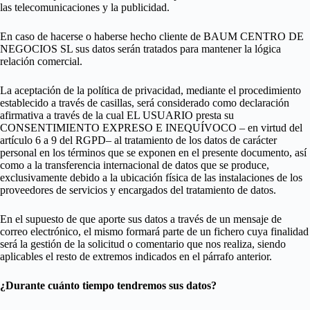
las telecomunicaciones y la publicidad.
En caso de hacerse o haberse hecho cliente de BAUM CENTRO DE
NEGOCIOS SL sus datos serán tratados para mantener la lógica
relación comercial.
La aceptación de la política de privacidad, mediante el procedimiento
establecido a través de casillas, será considerado como declaración
afirmativa a través de la cual EL USUARIO presta su
CONSENTIMIENTO EXPRESO E INEQUÍVOCO – en virtud del
artículo 6 a 9 del RGPD– al tratamiento de los datos de carácter
personal en los términos que se exponen en el presente documento, así
como a la transferencia internacional de datos que se produce,
exclusivamente debido a la ubicación física de las instalaciones de los
proveedores de servicios y encargados del tratamiento de datos.
En el supuesto de que aporte sus datos a través de un mensaje de
correo electrónico, el mismo formará parte de un fichero cuya finalidad
será la gestión de la solicitud o comentario que nos realiza, siendo
aplicables el resto de extremos indicados en el párrafo anterior.
¿Durante cuánto tiempo tendremos sus datos?